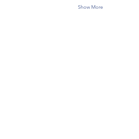
Show More