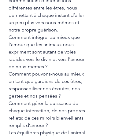
comme autant d’interactions 
différentes entre les êtres, nous 
permettant à chaque instant d’aller 
un peu plus vers nous-mêmes et 
notre propre guérison. 
Comment intégrer au mieux que 
l’amour que les animaux nous 
expriment sont autant de voies 
rapides vers le divin et vers l'amour 
de nous-mêmes ?
Comment pouvons-nous au mieux 
en tant que gardiens de ces êtres, 
responsabiliser nos écoutes, nos 
gestes et nos pensées ?
Comment gérer la puissance de 
chaque interaction, de nos propres 
reflets; de ces miroirs bienveillants 
remplis d’amour ?
Les équilibres physique de l’animal 