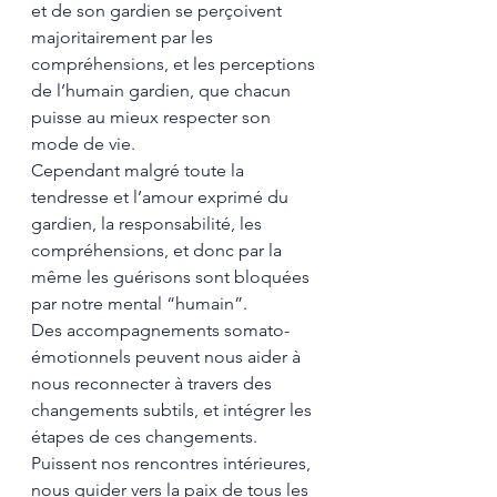
et de son gardien se perçoivent 
majoritairement par les 
compréhensions, et les perceptions 
de l’humain gardien, que chacun 
puisse au mieux respecter son 
mode de vie. 
Cependant malgré toute la 
tendresse et l’amour exprimé du 
gardien, la responsabilité, les 
compréhensions, et donc par la 
même les guérisons sont bloquées 
par notre mental “humain”.
Des accompagnements somato-
émotionnels peuvent nous aider à 
nous reconnecter à travers des 
changements subtils, et intégrer les 
étapes de ces changements. 
Puissent nos rencontres intérieures, 
nous guider vers la paix de tous les 