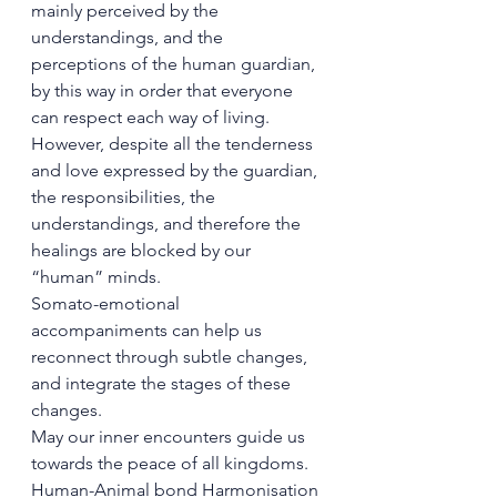
mainly perceived by the 
understandings, and the 
perceptions of the human guardian, 
by this way in order that everyone 
can respect each way of living.
However, despite all the tenderness 
and love expressed by the guardian, 
the responsibilities, the 
understandings, and therefore the 
healings are blocked by our 
“human” minds.
Somato-emotional 
accompaniments can help us 
reconnect through subtle changes, 
and integrate the stages of these 
changes.
May our inner encounters guide us 
towards the peace of all kingdoms.
Human-Animal bond Harmonisation 