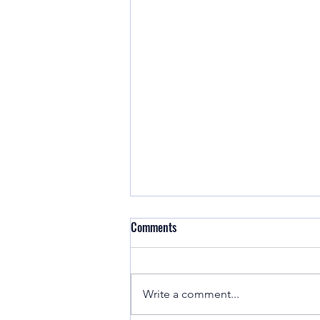
Comments
Write a comment...