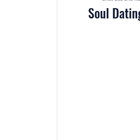
Soul Dati